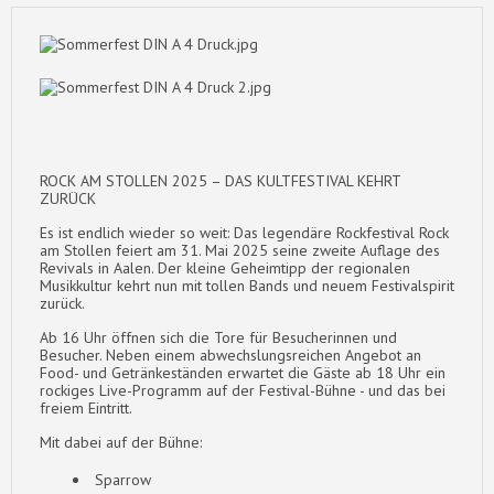
ROCK AM STOLLEN 2025 – DAS KULTFESTIVAL KEHRT
ZURÜCK
Es ist endlich wieder so weit: Das legendäre Rockfestival Rock
am Stollen feiert am 31. Mai 2025 seine zweite Auflage des
Revivals in Aalen. Der kleine Geheimtipp der regionalen
Musikkultur kehrt nun mit tollen Bands und neuem Festivalspirit
zurück.
Ab 16 Uhr öffnen sich die Tore für Besucherinnen und
Besucher. Neben einem abwechslungsreichen Angebot an
Food- und Getränkeständen erwartet die Gäste ab 18 Uhr ein
rockiges Live-Programm auf der Festival-Bühne - und das bei
freiem Eintritt.
Mit dabei auf der Bühne:
Sparrow