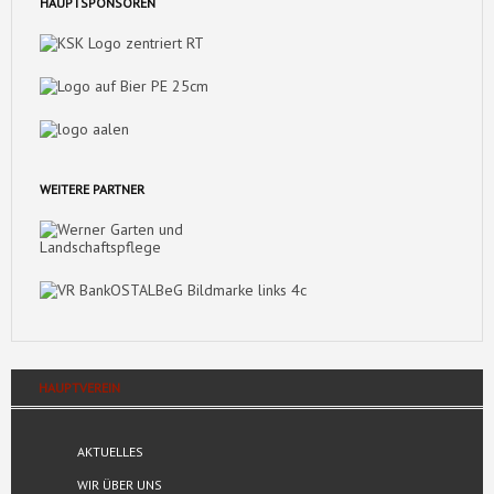
HAUPTSPONSOREN
WEITERE PARTNER
HAUPTVEREIN
AKTUELLES
WIR ÜBER UNS