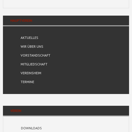
HAUPTVEREIN
AKTUELLES
WIR ÜBER UNS
VORSTANDSCHAFT
MITGLIEDSCHAFT
VEREINSHEIM
TERMINE
VEREIN
DOWNLOADS