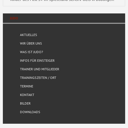
JUDO
AKTUELLES
WIR ÜBER UNS
WAS IST JUDO?
INFOS FÜR EINSTEIGER
TRAINER UND MITGLIEDER
TRAININGSZEITEN / ORT
TERMINE
KONTAKT
BILDER
DOWNLOADS