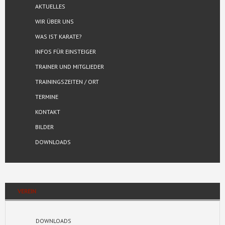
AKTUELLES
WIR ÜBER UNS
WAS IST KARATE?
INFOS FÜR EINSTEIGER
TRAINER UND MITGLIEDER
TRAININGSZEITEN / ORT
TERMINE
KONTAKT
BILDER
DOWNLOADS
VEREIN
DOWNLOADS