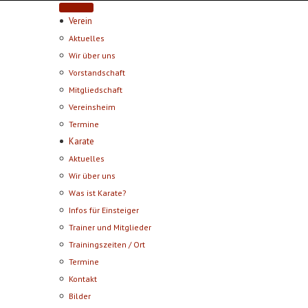
Verein
Aktuelles
Wir über uns
Vorstandschaft
Mitgliedschaft
Vereinsheim
Termine
Karate
Aktuelles
Wir über uns
Was ist Karate?
Infos für Einsteiger
Trainer und Mitglieder
Trainingszeiten / Ort
Termine
Kontakt
Bilder