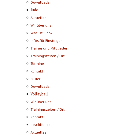
Downloads
Judo
Aktuelles
Wir über uns
Was ist Judo?
Infos für Einsteiger
Trainer und Mitglieder
Trainingszeiten / Ort
Termine
Kontakt
Bilder
Downloads
Volleyball
Wir über uns
Trainingszeiten / Ort
Kontakt
Tischtennis
Aktuelles