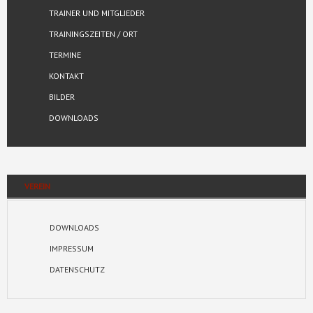
TRAINER UND MITGLIEDER
TRAININGSZEITEN / ORT
TERMINE
KONTAKT
BILDER
DOWNLOADS
VEREIN
DOWNLOADS
IMPRESSUM
DATENSCHUTZ