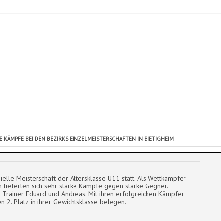
E KÄMPFE BEI DEN BEZIRKS EINZELMEISTERSCHAFTEN IN BIETIGHEIM
zielle Meisterschaft der Altersklasse U11 statt. Als Wettkämpfer
 lieferten sich sehr starke Kämpfe gegen starke Gegner.
 Trainer Eduard und Andreas. Mit ihren erfolgreichen Kämpfen
 2. Platz in ihrer Gewichtsklasse belegen.