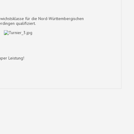
Gewichstsklasse für die Nord-Württembergischen
dingen qualifiziert.
per Leistung!