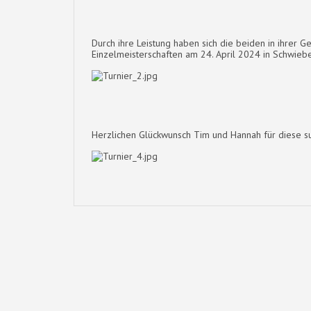
Durch ihre Leistung haben sich die beiden in ihrer 
Einzelmeisterschaften am 24. April 2024 in Schwieber
Herzlichen Glückwunsch Tim und Hannah für diese su