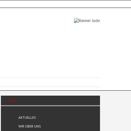
JUDO
AKTUELLES
WIR ÜBER UNS