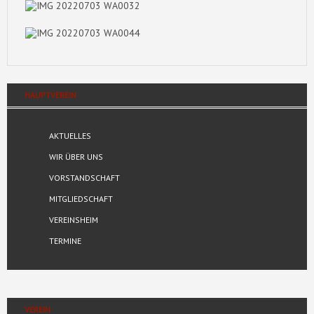
HAUPTVEREIN
AKTUELLES
WIR ÜBER UNS
VORSTANDSCHAFT
MITGLIEDSCHAFT
VEREINSHEIM
TERMINE
VEREIN