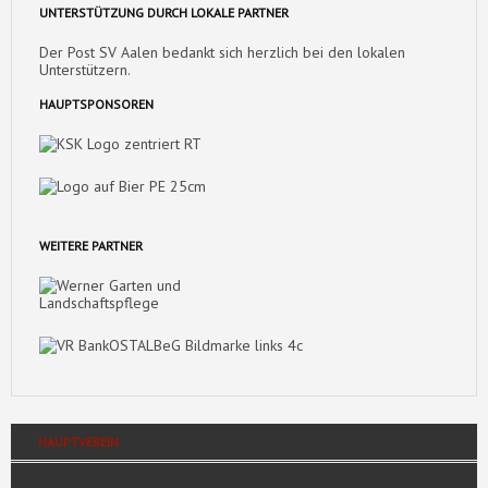
UNTERSTÜTZUNG DURCH LOKALE PARTNER
Der Post SV Aalen bedankt sich herzlich bei den lokalen
Unterstützern.
HAUPTSPONSOREN
WEITERE PARTNER
HAUPTVEREIN